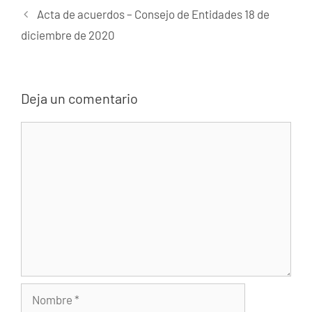
Acta de acuerdos – Consejo de Entidades 18 de
diciembre de 2020
Deja un comentario
Comentario
Nombre