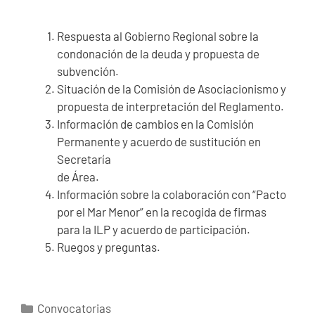
Respuesta al Gobierno Regional sobre la
condonación de la deuda y propuesta de
subvención.
Situación de la Comisión de Asociacionismo y
propuesta de interpretación del Reglamento.
Información de cambios en la Comisión
Permanente y acuerdo de sustitución en
Secretaría
de Área.
Información sobre la colaboración con “Pacto
por el Mar Menor” en la recogida de firmas
para la ILP y acuerdo de participación.
Ruegos y preguntas.
Categorías
Convocatorias