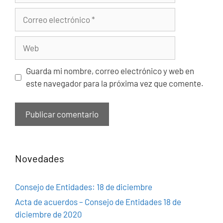
Correo
electrónico
Web
Guarda mi nombre, correo electrónico y web en
este navegador para la próxima vez que comente.
Novedades
Consejo de Entidades: 18 de diciembre
Acta de acuerdos – Consejo de Entidades 18 de
diciembre de 2020