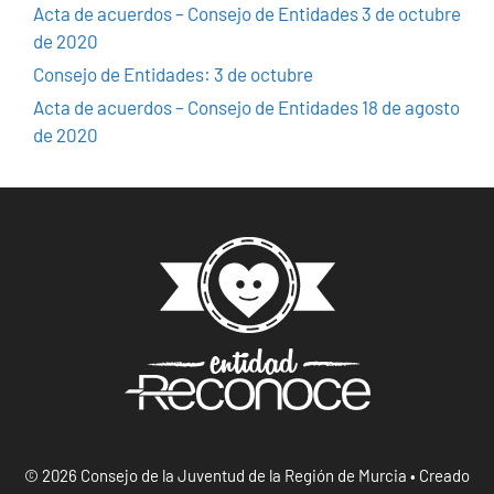
Acta de acuerdos – Consejo de Entidades 3 de octubre
de 2020
Consejo de Entidades: 3 de octubre
Acta de acuerdos – Consejo de Entidades 18 de agosto
de 2020
© 2026 Consejo de la Juventud de la Región de Murcia
• Creado